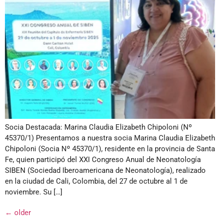
Socia Destacada: Marina Claudia Elizabeth Chipoloni (Nº
45370/1) Presentamos a nuestra socia Marina Claudia Elizabeth
Chipoloni (Socia Nº 45370/1), residente en la provincia de Santa
Fe, quien participó del XXI Congreso Anual de Neonatología
SIBEN (Sociedad Iberoamericana de Neonatología), realizado
en la ciudad de Cali, Colombia, del 27 de octubre al 1 de
noviembre. Su […]
←
older