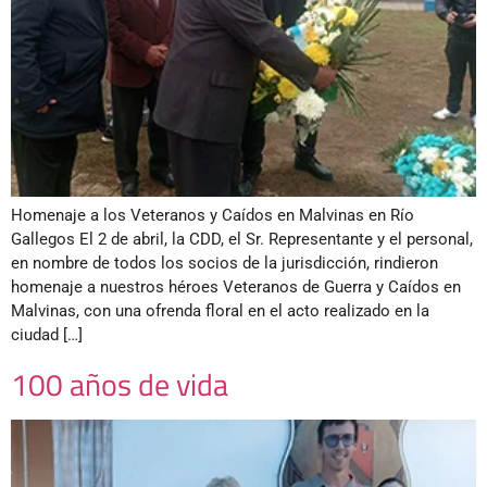
Homenaje a los Veteranos y Caídos en Malvinas en Río
Gallegos El 2 de abril, la CDD, el Sr. Representante y el personal,
en nombre de todos los socios de la jurisdicción, rindieron
homenaje a nuestros héroes Veteranos de Guerra y Caídos en
Malvinas, con una ofrenda floral en el acto realizado en la
ciudad […]
100 años de vida