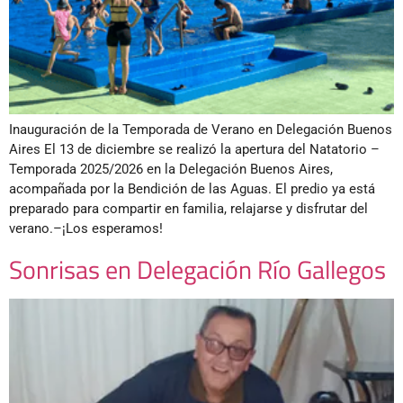
Inauguración de la Temporada de Verano en Delegación Buenos
Aires El 13 de diciembre se realizó la apertura del Natatorio –
Temporada 2025/2026 en la Delegación Buenos Aires,
acompañada por la Bendición de las Aguas. El predio ya está
preparado para compartir en familia, relajarse y disfrutar del
verano.–¡Los esperamos!
Sonrisas en Delegación Río Gallegos