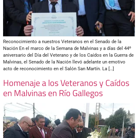
Reconocimiento a nuestros Veteranos en el Senado de la
Nación En el marco de la Semana de Malvinas y a días del 44º
aniversario del Día del Veterano y de los Caídos en la Guerra de
Malvinas, el Senado de la Nación llevó adelante un emotivo
acto de reconocimiento en el Salón San Martín. La […]
Homenaje a los Veteranos y Caídos
en Malvinas en Río Gallegos