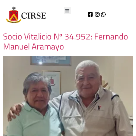
Socio Vitalicio Nº 34.952: Fernando
Manuel Aramayo