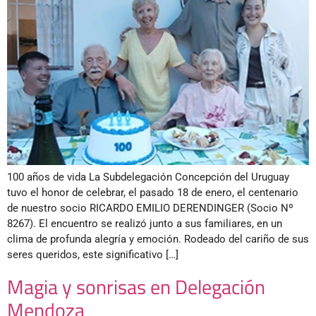
100 años de vida La Subdelegación Concepción del Uruguay
tuvo el honor de celebrar, el pasado 18 de enero, el centenario
de nuestro socio RICARDO EMILIO DERENDINGER (Socio Nº
8267). El encuentro se realizó junto a sus familiares, en un
clima de profunda alegría y emoción. Rodeado del cariño de sus
seres queridos, este significativo […]
Magia y sonrisas en Delegación
Mendoza