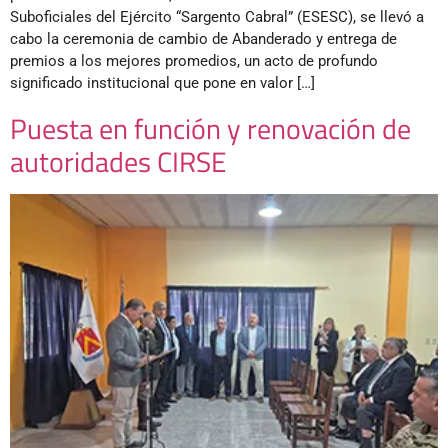
Suboficiales del Ejército “Sargento Cabral” (ESESC), se llevó a
cabo la ceremonia de cambio de Abanderado y entrega de
premios a los mejores promedios, un acto de profundo
significado institucional que pone en valor […]
Puesta en función y renovación de
autoridades CIRSE