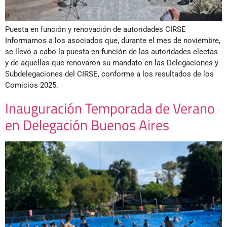
Puesta en función y renovación de autoridades CIRSE
Informamos a los asociados que, durante el mes de noviembre,
se llevó a cabo la puesta en función de las autoridades electas
y de aquellas que renovaron su mandato en las Delegaciones y
Subdelegaciones del CIRSE, conforme a los resultados de los
Comicios 2025.
Inauguración Temporada de Verano
en Delegación Buenos Aires