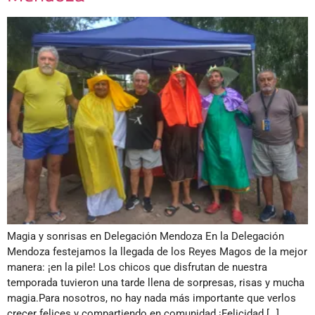
Magia y sonrisas en Delegación Mendoza En la Delegación
Mendoza festejamos la llegada de los Reyes Magos de la mejor
manera: ¡en la pile! Los chicos que disfrutan de nuestra
temporada tuvieron una tarde llena de sorpresas, risas y mucha
magia.Para nosotros, no hay nada más importante que verlos
crecer felices y compartiendo en comunidad.¡Felicidad […]