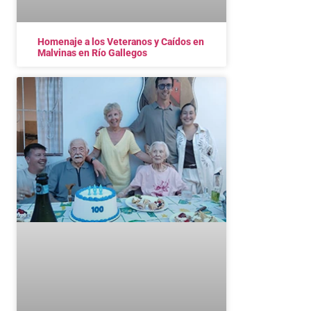
Homenaje a los Veteranos y Caídos en
Malvinas en Río Gallegos