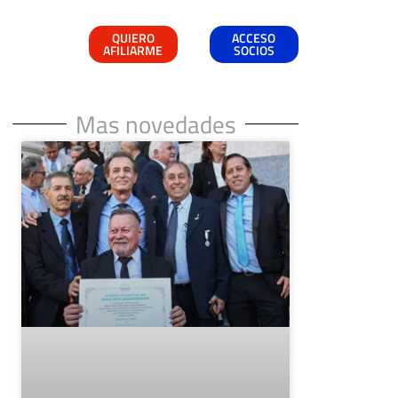
QUIERO
ACCESO
AFILIARME
SOCIOS
Mas novedades