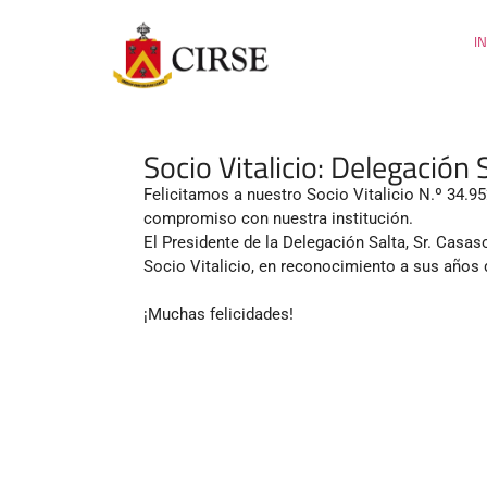
IN
Socio Vitalicio: Delegación 
Felicitamos a nuestro Socio Vitalicio N.º 34
compromiso con nuestra institución.
El Presidente de la Delegación Salta, Sr. Casas
Socio Vitalicio, en reconocimiento a sus años 
¡Muchas felicidades!