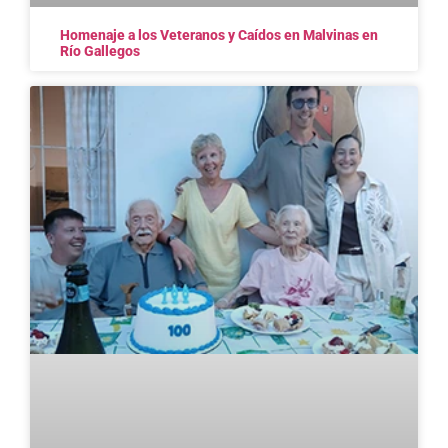
Homenaje a los Veteranos y Caídos en Malvinas en
Río Gallegos