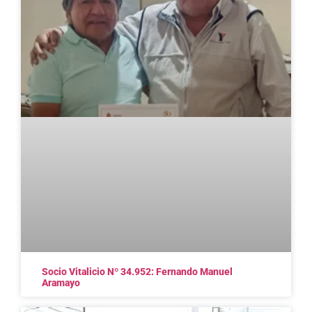
Socio Vitalicio Nº 34.952: Fernando Manuel
Aramayo