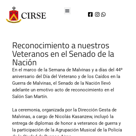
Reconocimiento a nuestros
Veteranos en el Senado de la
Nación
En el marco de la Semana de Malvinas y a días del 44º
aniversario del Día del Veterano y de los Caídos en la
Guerra de Malvinas, el Senado de la Nación llevó
adelante un emotivo acto de reconocimiento en el
Salón San Martín.
La ceremonia, organizada por la Dirección Gesta de
Malvinas, a cargo de Nicolás Kasanzew, incluyó la
entrega de diplomas de honor a veteranos de guerra y
la participación de la Agrupación Musical de la Policía