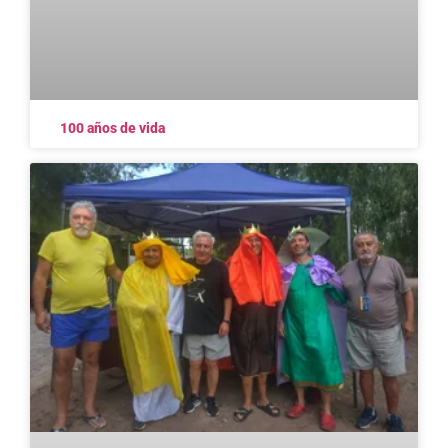
100 años de vida