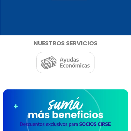
NUESTROS SERVICIOS