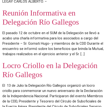
LEGAY CARLOS ALBERTO. –
Reunión Informativa en
Delegación Río Gallegos
El pasado 12 de octubre en el SUM de la Delegación se llevó a
acabo una charla informativa para los asociados a cargo del
Presidente – Sr. Gornati Hugo- y miembros de la CDD Durante el
encuentro se informó sobre los beneficios que brinda la Mutual,
trabajos realizados en el ejercicio anterior y el Sr. […]
Locro Criollo en la Delegación
Río Gallegos
El 13 de Julio la Delegación Río Gallegos organizó un locro
criollo para conmemorar un nuevo aniversario de la Declaración
de la Independencia Nacional. Participaron del evento Miembros
de la CDD, Presidente y Tesorero del Círculo de Suboficiales de
la Fuerza Aérea, Presidente del Círculo de Suboficiales Servicio