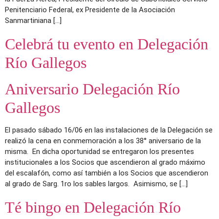
Penitenciario Federal, ex Presidente de la Asociación
Sanmartiniana […]
Celebrá tu evento en Delegación
Río Gallegos
Aniversario Delegación Río
Gallegos
El pasado sábado 16/06 en las instalaciones de la Delegación se
realizó la cena en conmemoración a los 38° aniversario de la
misma. En dicha oportunidad se entregaron los presentes
institucionales a los Socios que ascendieron al grado máximo
del escalafón, como así también a los Socios que ascendieron
al grado de Sarg. 1ro los sables largos. Asimismo, se […]
Té bingo en Delegación Río