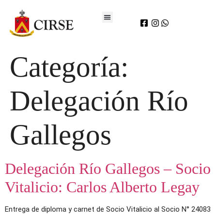
Categoría:
Delegación Río
Gallegos
Delegación Río Gallegos – Socio
Vitalicio: Carlos Alberto Legay
Entrega de diploma y carnet de Socio Vitalicio al Socio N° 24083