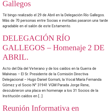
Gallegos
Té bingo realizado el 29 de Abril en la Delegación Río Gallegos.
Más de 70 personas entre Socias e invitadas pasaron una tarde
agradable en el salón de este Estamento.
DELEGACIÓN RÍO
GALLEGOS – Homenaje 2 DE
ABRIL.
Acto del Día del Veterano y de los caídos en la Guerra de
Malvinas – El Sr. Presidente de la Comisión Directiva
Delegacional – Hugo Daniel Gornati, la Vocal María Fernanda
Gómez y el Socio N° 31941 VGM Parada Jorge Rene,
descubrieron una placa en homenaje a los 31 Socios de la
Institución caídos en […]
Reunión Informativa en