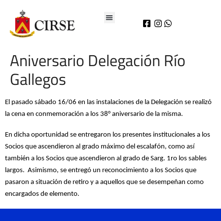
Aniversario Delegación Río
Gallegos
El pasado sábado 16/06 en las instalaciones de la Delegación se realizó
la cena en conmemoración a los 38° aniversario de la misma.
En dicha oportunidad se entregaron los presentes institucionales a los
Socios que ascendieron al grado máximo del escalafón, como así
también a los Socios que ascendieron al grado de Sarg. 1ro los sables
largos. Asimismo, se entregó un reconocimiento a los Socios que
pasaron a situación de retiro y a aquellos que se desempeñan como
encargados de elemento.