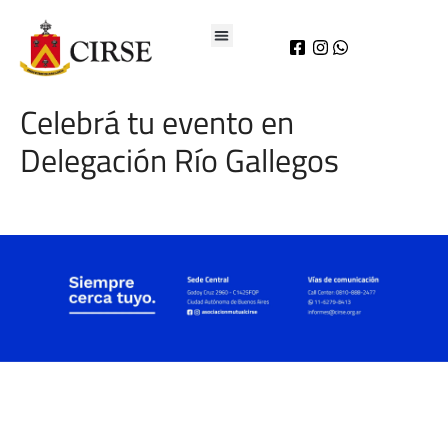
Celebrá tu evento en
Delegación Río Gallegos