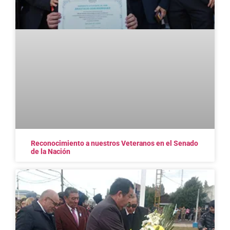
Reconocimiento a nuestros Veteranos en el Senado
de la Nación