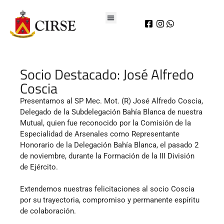
Socio Destacado: José Alfredo
Coscia
Presentamos al SP Mec. Mot. (R) José Alfredo Coscia,
Delegado de la Subdelegación Bahía Blanca de nuestra
Mutual, quien fue reconocido por la Comisión de la
Especialidad de Arsenales como Representante
Honorario de la Delegación Bahía Blanca, el pasado 2
de noviembre, durante la Formación de la III División
de Ejército.
Extendemos nuestras felicitaciones al socio Coscia
por su trayectoria, compromiso y permanente espíritu
de colaboración.