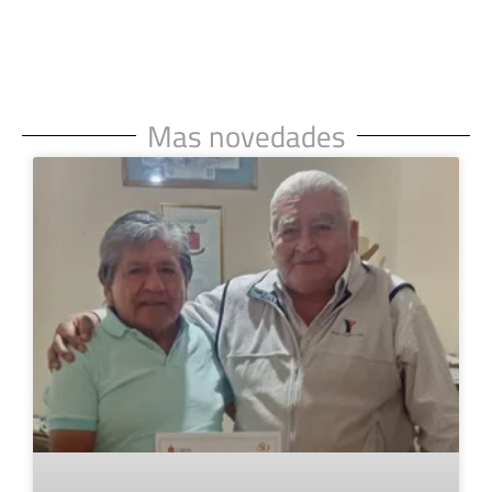
Mas novedades