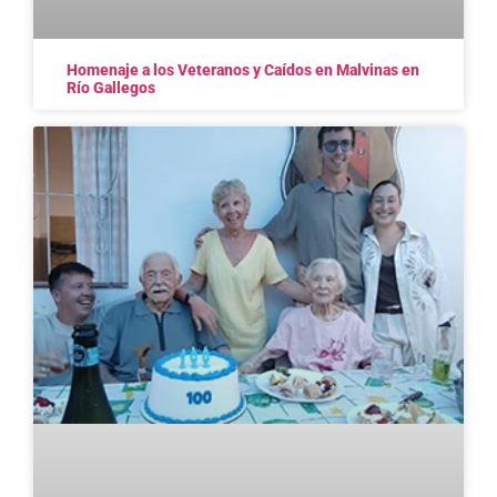
Homenaje a los Veteranos y Caídos en Malvinas en
Río Gallegos