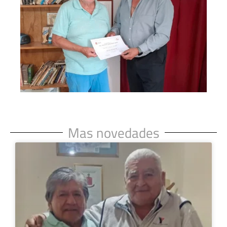
Mas novedades