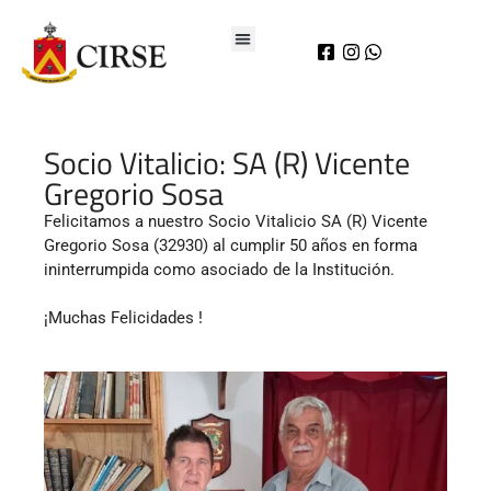
Socio Vitalicio: SA (R) Vicente
Gregorio Sosa
Felicitamos a nuestro Socio Vitalicio SA (R) Vicente
Gregorio Sosa (32930) al cumplir 50 años en forma
ininterrumpida como asociado de la Institución.
¡Muchas Felicidades !