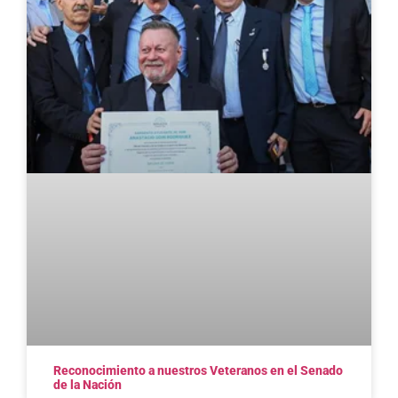
Reconocimiento a nuestros Veteranos en el Senado
de la Nación