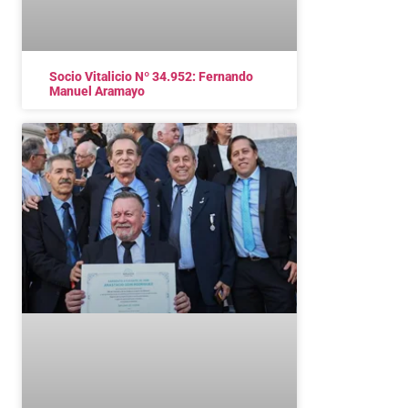
Socio Vitalicio Nº 34.952: Fernando
Manuel Aramayo