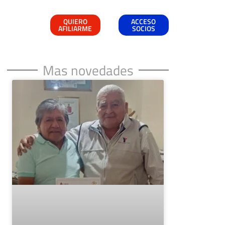
QUIERO
ACCESO
AFILIARME
SOCIOS
Mas novedades