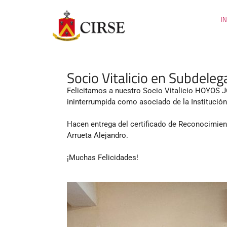
IN
Socio Vitalicio en Subdeleg
Felicitamos a nuestro Socio Vitalicio HOYOS 
ininterrumpida como asociado de la Institución
Hacen entrega del certificado de Reconocimien
Arrueta Alejandro.
¡Muchas Felicidades!