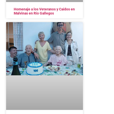
Homenaje a los Veteranos y Caídos en
Malvinas en Río Gallegos