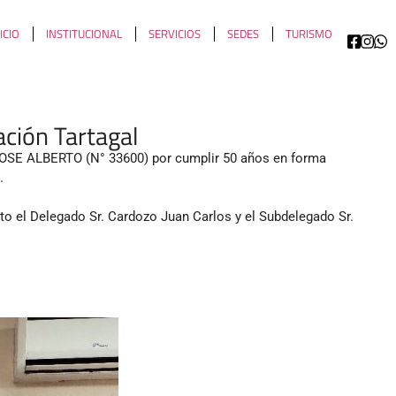
ICIO
INSTITUCIONAL
SERVICIOS
SEDES
TURISMO
ación Tartagal
JOSE ALBERTO (N° 33600) por cumplir 50 años en forma
.
to el Delegado Sr. Cardozo Juan Carlos y el Subdelegado Sr.