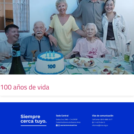
100 años de vida