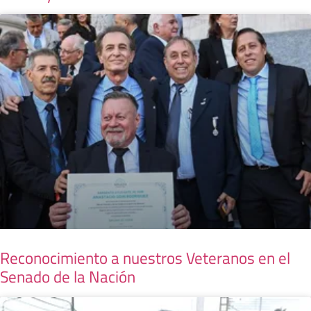
Reconocimiento a nuestros Veteranos en el
Senado de la Nación