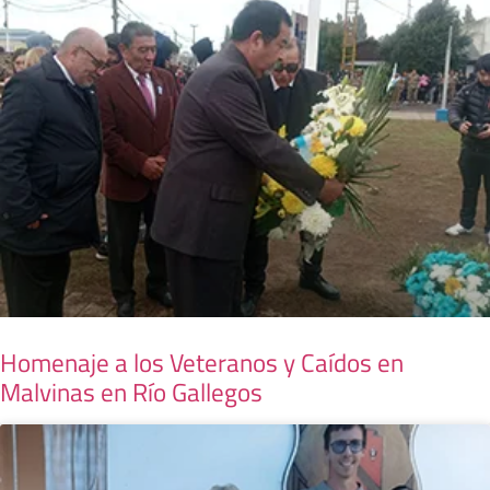
Homenaje a los Veteranos y Caídos en
Malvinas en Río Gallegos