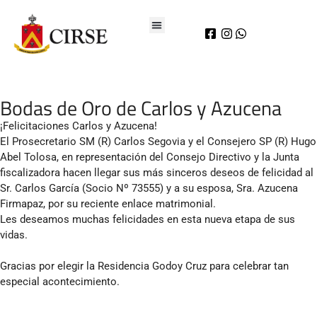
Bodas de Oro de Carlos y Azucena
¡Felicitaciones Carlos y Azucena!
El Prosecretario SM (R) Carlos Segovia y el Consejero SP (R) Hugo
Abel Tolosa, en representación del Consejo Directivo y la Junta
fiscalizadora hacen llegar sus más sinceros deseos de felicidad al
Sr. Carlos García (Socio Nº 73555) y a su esposa, Sra. Azucena
Firmapaz, por su reciente enlace matrimonial.
Les deseamos muchas felicidades en esta nueva etapa de sus
vidas.
Gracias por elegir la Residencia Godoy Cruz para celebrar tan
especial acontecimiento.