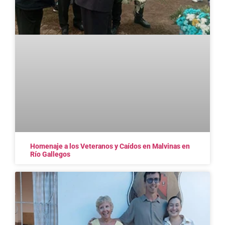
Homenaje a los Veteranos y Caídos en Malvinas en
Río Gallegos