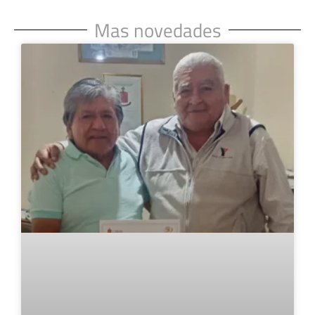
Mas novedades