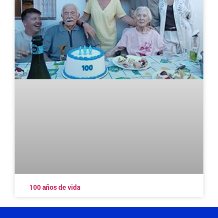
100 años de vida