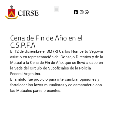
Cena de Fin de Año en el
C.S.P.F.A
El 12 de diciembre el SM (R) Carlos Humberto Segovia
asistió en representación del Consejo Directivo y de la
Mutual a la Cena de Fin de Año, que se llevó a cabo en
la Sede del Círculo de Suboficiales de la Policía
Federal Argentina.
El ámbito fue propicio para intercambiar opiniones y
fortalecer los lazos mutualistas y de camaradería con
las Mutuales pares presentes.