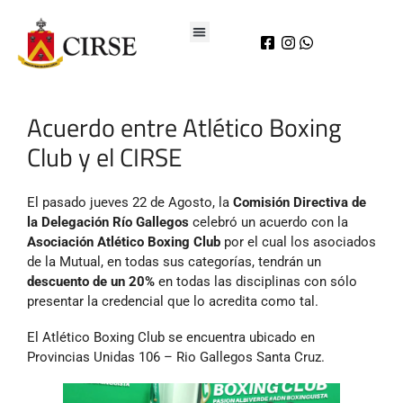
Acuerdo entre Atlético Boxing
Club y el CIRSE
El pasado jueves 22 de Agosto, la
Comisión Directiva de
la Delegación Río Gallegos
celebró un acuerdo con la
Asociación Atlético Boxing Club
por el cual los asociados
de la Mutual, en todas sus categorías, tendrán un
descuento de un 20%
en todas las disciplinas con sólo
presentar la credencial que lo acredita como tal.
El Atlético Boxing Club se encuentra ubicado en
Provincias Unidas 106 – Rio Gallegos Santa Cruz.