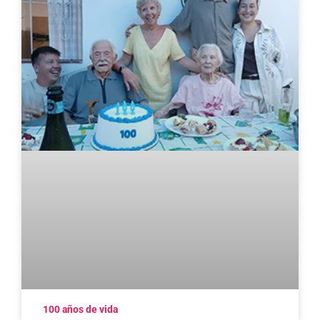
100 años de vida