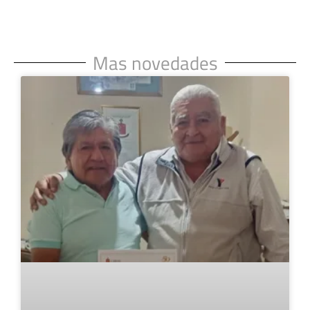
Mas novedades