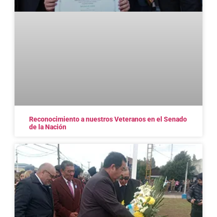
Reconocimiento a nuestros Veteranos en el Senado
de la Nación