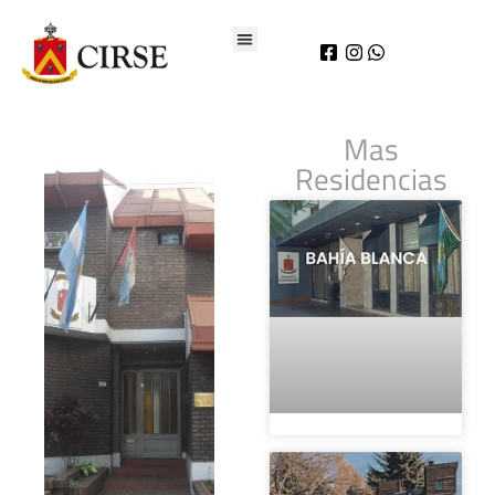
Mas
Residencias