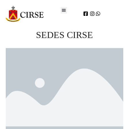
SEDES CIRSE