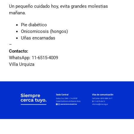
Un pequeño cuidado hoy, evita grandes molestias
mañana.
Pie diabético
Onicomicosis (hongos)
Uñas encarnadas
–
Contacto:
WhatsApp: 11-6515-4009
Villa Urquiza