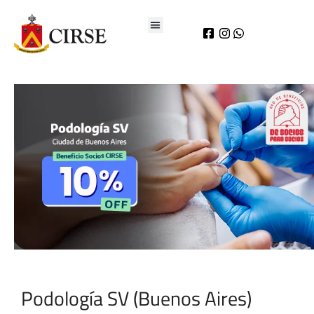
Podología SV (Buenos Aires)