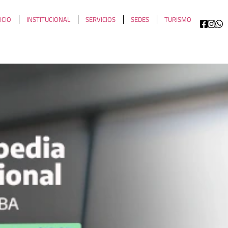
ICIO
INSTITUCIONAL
SERVICIOS
SEDES
TURISMO