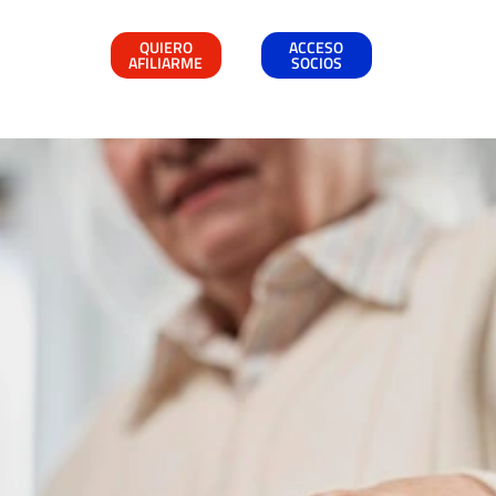
QUIERO
ACCESO
AFILIARME
SOCIOS