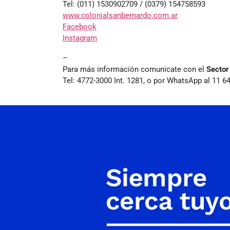
Tel: (011) 1530902709 / (0379) 154758593
www.colonialsanbernardo.com.ar
Facebook
Instagram
–
Para más información comunicate con el
Sector
Tel: 4772-3000 Int. 1281, o por WhatsApp al 11 