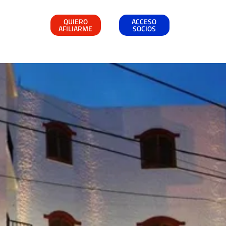
QUIERO
ACCESO
AFILIARME
SOCIOS