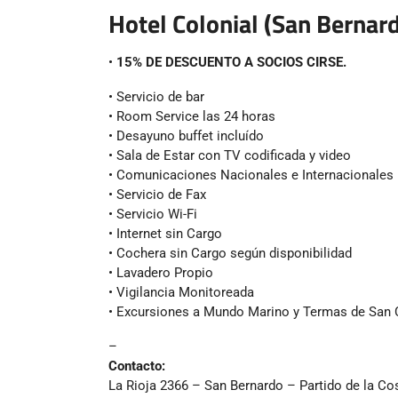
Hotel Colonial (San Bernar
•
15% DE DESCUENTO A SOCIOS CIRSE.
• Servicio de bar
• Room Service las 24 horas
• Desayuno buffet incluído
• Sala de Estar con TV codificada y video
• Comunicaciones Nacionales e Internacionales
• Servicio de Fax
• Servicio Wi-Fi
• Internet sin Cargo
• Cochera sin Cargo según disponibilidad
• Lavadero Propio
• Vigilancia Monitoreada
• Excursiones a Mundo Marino y Termas de San
–
Contacto:
La Rioja 2366 – San Bernardo – Partido de la Co