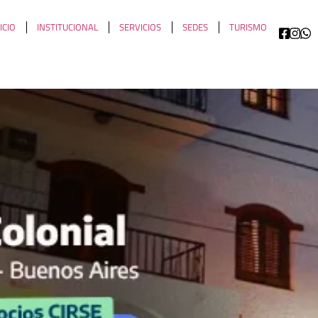
ICIO
INSTITUCIONAL
SERVICIOS
SEDES
TURISMO