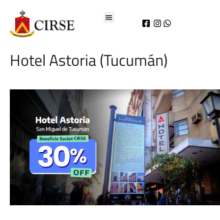
Hotel Astoria (Tucumán)