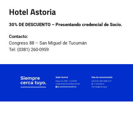
Hotel Astoria
30% DE DESCUENTO – Presentando credencial de Socio.
Contacto:
Congreso 88 – San Miguel de Tucumán
Tel: (0381) 260-0959