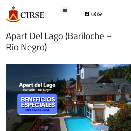
Apart Del Lago (Bariloche –
Río Negro)