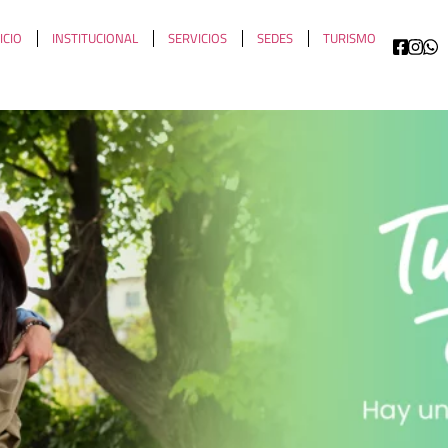
ICIO
INSTITUCIONAL
SERVICIOS
SEDES
TURISMO