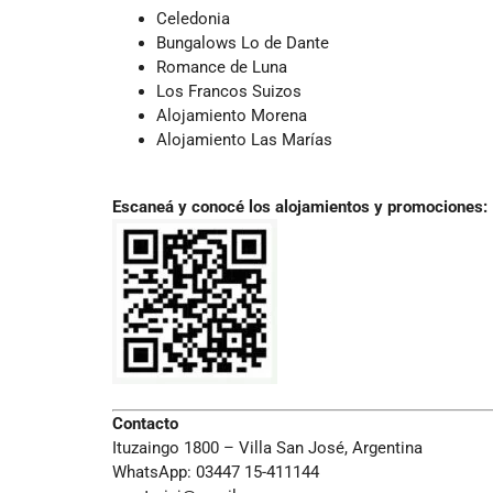
Celedonia
Bungalows Lo de Dante
Romance de Luna
Los Francos Suizos
Alojamiento Morena
Alojamiento Las Marías
–
Escaneá y conocé los alojamientos y promociones:
Contacto
Ituzaingo 1800 – Villa San José, Argentina
WhatsApp: 03447 15-411144