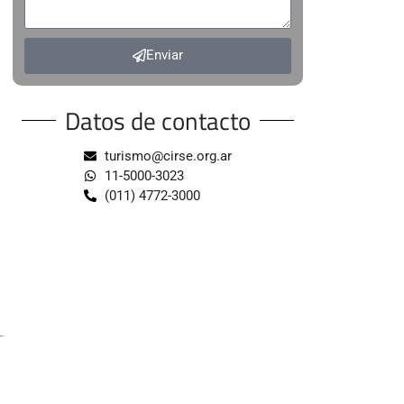
Enviar
Datos de contacto
turismo@cirse.org.ar
11-5000-3023
(011) 4772-3000