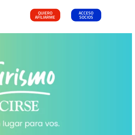
QUIERO
ACCESO
AFILIARME
SOCIOS