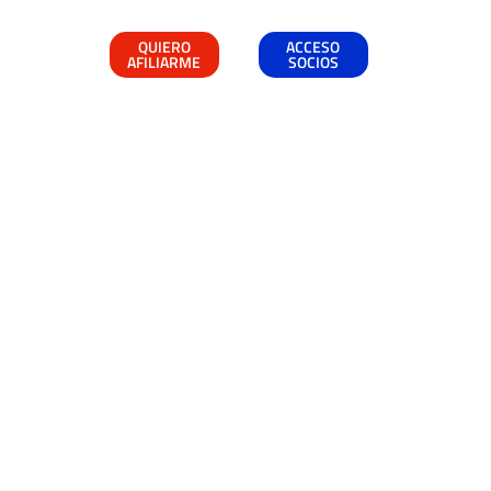
QUIERO
ACCESO
AFILIARME
SOCIOS