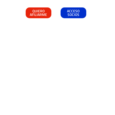
QUIERO
ACCESO
AFILIARME
SOCIOS