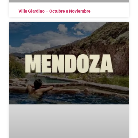
Villa Giardino – Octubre a Noviembre