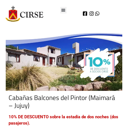
Cabañas Balcones del Pintor (Maimará
– Jujuy)
10% DE DESCUENTO sobre la estadía de dos noches (dos
pasajeros).