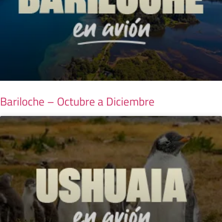
Bariloche – Octubre a Diciembre