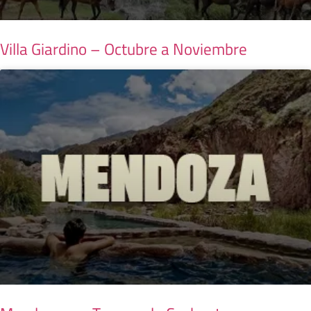
Villa Giardino – Octubre a Noviembre