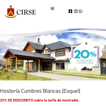
Hostería Cumbres Blancas (Esquel)
20% DE DESCUENTO sobre la tarifa de mostrador.