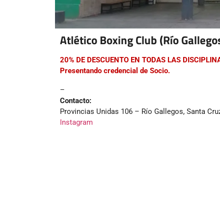
Atlético Boxing Club (Río Gallego
20% DE DESCUENTO EN TODAS LAS DISCIPLIN
Presentando credencial de Socio.
–
Contacto:
Provincias Unidas 106 – Río Gallegos, Santa Cru
Instagram