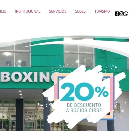
ICIO
INSTITUCIONAL
SERVICIOS
SEDES
TURISMO