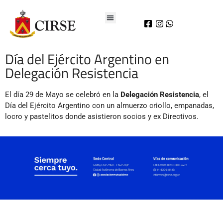
Día del Ejército Argentino en
Delegación Resistencia
El día 29 de Mayo se celebró en la
Delegación Resistencia
, el
Día del Ejército Argentino con un almuerzo criollo, empanadas,
locro y pastelitos donde asistieron socios y ex Directivos.