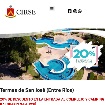
Termas de San José (Entre Ríos)
20% DE DESCUENTO EN LA ENTRADA AL COMPLEJO Y CAMPING
BALNEARIO SAN JOSÉ.