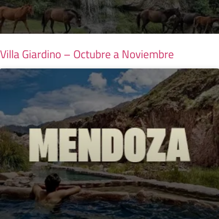
Villa Giardino – Octubre a Noviembre