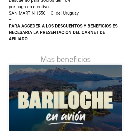
Descuento para Socios del 10%
por pago en efectivo.
SAN MARTIN 1550 – C. del Uruguay
–
PARA ACCEDER A LOS DESCUENTOS Y BENEFICIOS ES
NECESARIA LA PRESENTACIÓN DEL CARNET DE
AFILIADO.
Mas beneficios