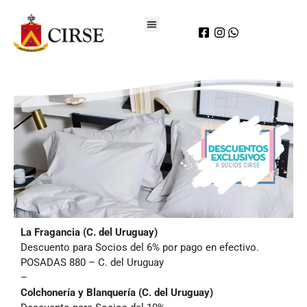
La Fragancia (C. del Uruguay)
Descuento para Socios del 6% por pago en efectivo.
POSADAS 880 – C. del Uruguay
–
Colchonería y Blanquería (C. del Uruguay)