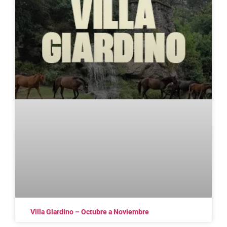
Villa Giardino – Octubre a Noviembre