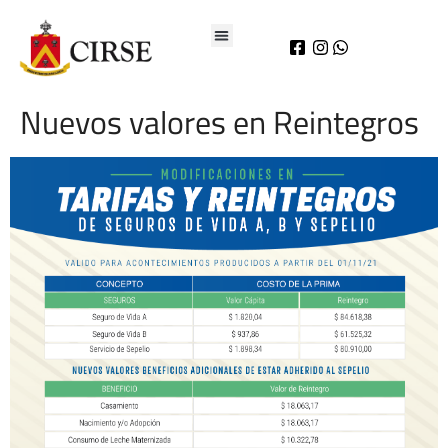
Nuevos valores en Reintegros