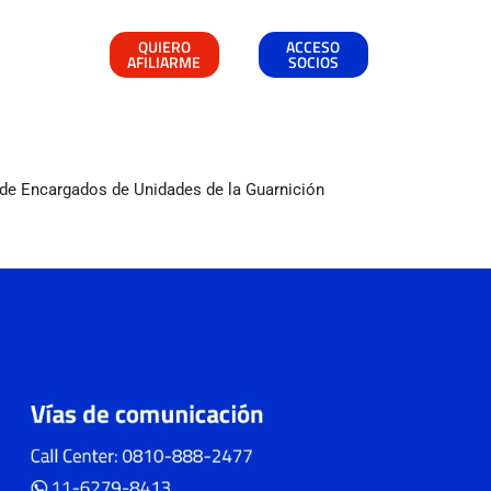
QUIERO
ACCESO
AFILIARME
SOCIOS
n de Encargados de Unidades de la Guarnición