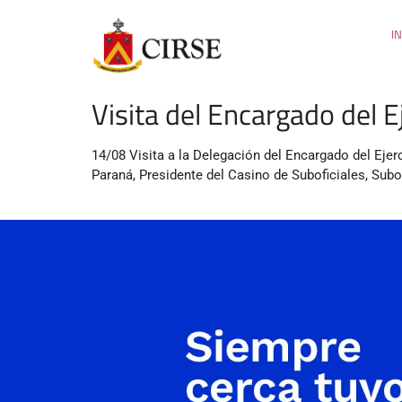
IN
Visita del Encargado del E
14/08 Visita a la Delegación del Encargado del Eje
Paraná, Presidente del Casino de Suboficiales, Subo
.