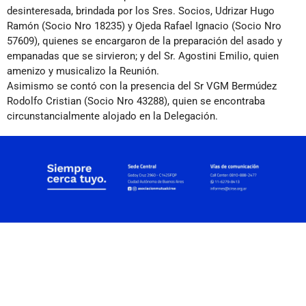
desinteresada, brindada por los Sres. Socios, Udrizar Hugo
Ramón (Socio Nro 18235) y Ojeda Rafael Ignacio (Socio Nro
57609), quienes se encargaron de la preparación del asado y
empanadas que se sirvieron; y del Sr. Agostini Emilio, quien
amenizo y musicalizo la Reunión.
Asimismo se contó con la presencia del Sr VGM Bermúdez
Rodolfo Cristian (Socio Nro 43288), quien se encontraba
circunstancialmente alojado en la Delegación.