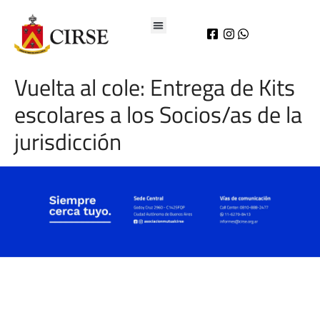
Vuelta al cole: Entrega de Kits
escolares a los Socios/as de la
jurisdicción