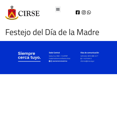
Festejo del Día de la Madre