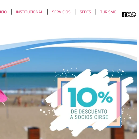
ICIO
INSTITUCIONAL
SERVICIOS
SEDES
TURISMO