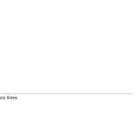
os Aires.