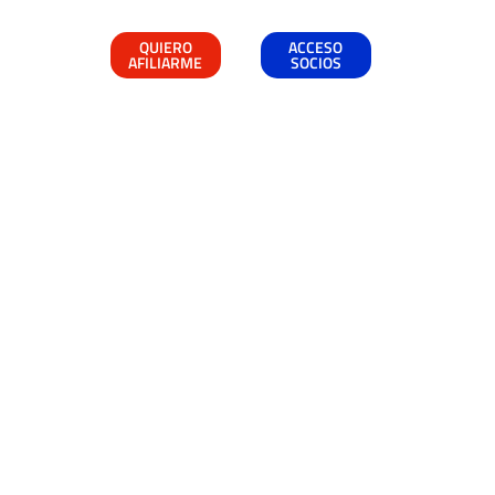
QUIERO
ACCESO
AFILIARME
SOCIOS