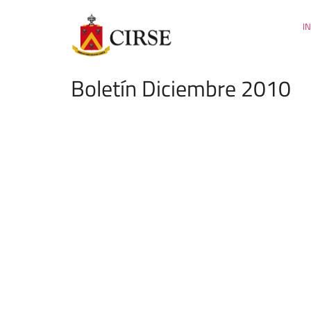
IN
Boletín Diciembre 2010